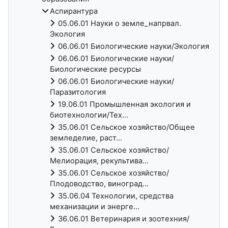
Аспирантура
05.06.01 Науки о земле_напрвал.
Экология
06.06.01 Биологические науки/Экология
06.06.01 Биологические науки/
Биологические ресурсы
06.06.01 Биологические науки/
Паразитология
19.06.01 Промышленная экология и
биотехнологии/Тех...
35.06.01 Сельское хозяйство/Общее
земледелие, раст...
35.06.01 Сельское хозяйство/
Мелиорация, рекультива...
35.06.01 Сельское хозяйство/
Плодоводство, виноград...
35.06.04 Технологии, средства
механизации и энерге...
36.06.01 Ветеринария и зоотехния/