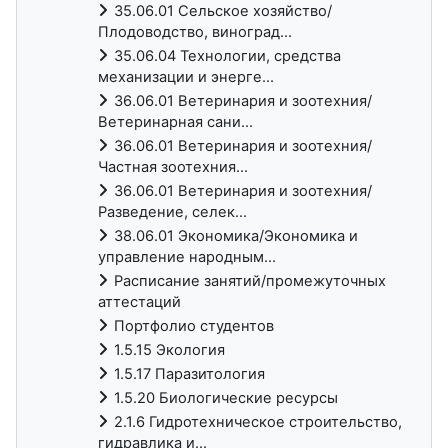
35.06.01 Сельское хозяйство/
Плодоводство, виноград...
35.06.04 Технологии, средства
механизации и энерге...
36.06.01 Ветеринария и зоотехния/
Ветеринарная сани...
36.06.01 Ветеринария и зоотехния/
Частная зоотехния...
36.06.01 Ветеринария и зоотехния/
Разведение, селек...
38.06.01 Экономика/Экономика и
управление народным...
Расписание занятий/промежуточных
аттестаций
Портфолио студентов
1.5.15 Экология
1.5.17 Паразитология
1.5.20 Биологические ресурсы
2.1.6 Гидротехническое строительство,
гидравлика и...