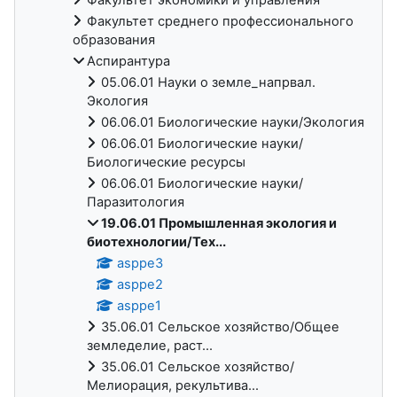
Факультет среднего профессионального
образования
Аспирантура
05.06.01 Науки о земле_напрвал.
Экология
06.06.01 Биологические науки/Экология
06.06.01 Биологические науки/
Биологические ресурсы
06.06.01 Биологические науки/
Паразитология
19.06.01 Промышленная экология и
биотехнологии/Тех...
asppe3
asppe2
asppe1
35.06.01 Сельское хозяйство/Общее
земледелие, раст...
35.06.01 Сельское хозяйство/
Мелиорация, рекультива...