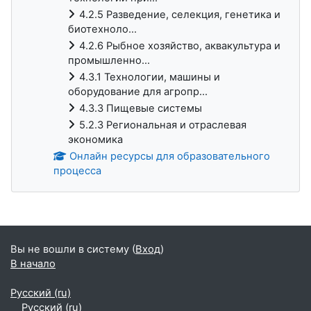
4.2.5 Разведение, селекция, генетика и
биотехноло...
4.2.6 Рыбное хозяйство, аквакультура и
промышленно...
4.3.1 Технологии, машины и
оборудование для агропр...
4.3.3 Пищевые системы
5.2.3 Региональная и отраслевая
экономика
Онлайн ресурсы для образовательного
процесса
Блоки
Вы не вошли в систему (
Вход
)
В начало
Русский ‎(ru)‎
Русский ‎(ru)‎