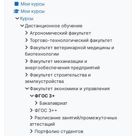
Мои курсы
Мои курсы
Курсы
Дистанционное обучение
Агрономический факультет
Торгово-технологический факультет
Факультет ветеринарной медицины и
биотехнологии
Факультет механизации и
энергообеспечения предприятий
Факультет строительства и
землеустройства
Факультет экономики и управления
ФГОС 3+
Бакалавриат
ФГОС 3++
Расписание занятий/промежуточных
аттестаций
Портфолио студентов