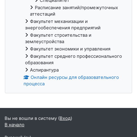
Специалитет
Расписание занятий/промежуточных
аттестаций
Факультет механизации и
энергообеспечения предприятий
Факультет строительства и
землеустройства
Факультет экономики и управления
Факультет среднего профессионального
образования
Аспирантура
Онлайн ресурсы для образовательного
процесса
Блоки
Вы не вошли в систему (
Вход
)
В начало